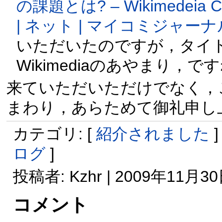
の課題とは? – Wikimedeia Con
| ネット | マイコミジャーナ
いただいたのですが，タイトルの
Wikimediaのあやまり，です
来ていただいただけでなく，
まわり，あらためて御礼申し
カテゴリ: [
紹介されました
]
ログ
]
投稿者: Kzhr | 2009年11月30日
コメント